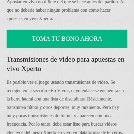
Apostar en vivo no difiere del que se hace antes del partido. Así
que no debería haber ningún problema con cómo hacer
apuestas en vivo Xperto.
TOMA TU BONO AHORA
Transmisiones de video para apuestas en
vivo Xperto
Es posible ver el juego usando transmisiones de video. Se
recogen en la sección «En Vivo», cuyo enlace se encuentra en
la barra lateral con una lista de disciplinas. Básicamente,
transmiten fútbol y otros deportes, muy raramente. Pero hay
muy pocas transmisiones de fútbol, y aparecen con poca
frecuencia. Por lo tanto, debe estar listo para buscar videos
efectivos del juego Xperto en vivo en plataformas de terceros.