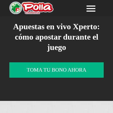
Skip
to
content
Apuestas en vivo Xperto:
cómo apostar durante el
juego
TOMA TU BONO AHORA