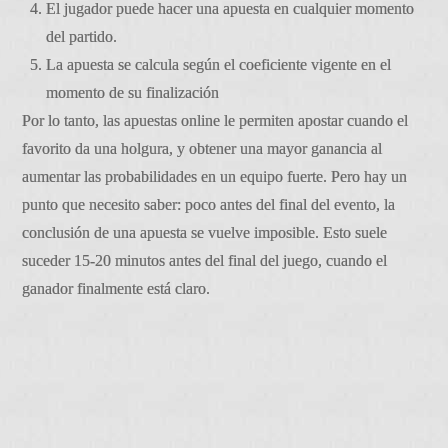
El jugador puede hacer una apuesta en cualquier momento
del partido.
La apuesta se calcula según el coeficiente vigente en el
momento de su finalización
Por lo tanto, las apuestas online le permiten apostar cuando el
favorito da una holgura, y obtener una mayor ganancia al
aumentar las probabilidades en un equipo fuerte. Pero hay un
punto que necesito saber: poco antes del final del evento, la
conclusión de una apuesta se vuelve imposible. Esto suele
suceder 15-20 minutos antes del final del juego, cuando el
ganador finalmente está claro.