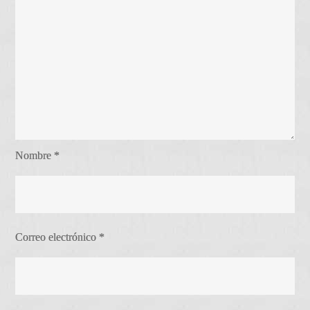
Nombre
*
Correo electrónico
*