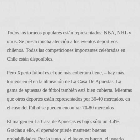
Todos los torneos populares están representados: NBA, NHL y
otros. Se presta mucha atención a los eventos deportivos
chilenos. Todas las competiciones importantes celebradas en
Chile están disponibles.
Pero Xperto fútbol es el que más cobertura tiene, – hay más
torneos en él en la alineación de La Casa De Apuestas. La
gama de apuestas de fútbol también está bien cubierta. Mientras
que otros deportes están representados por 30-40 mercados, en
el caso del fútbol se pueden encontrar 70-80 mercados.
El margen en La Casa de Apuestas es bajo: sólo un 3-4%.
Gracias a ello, el operador puede mantener buenas
probabilidades. Por lo tanto, si el juego es bueno, el usuario