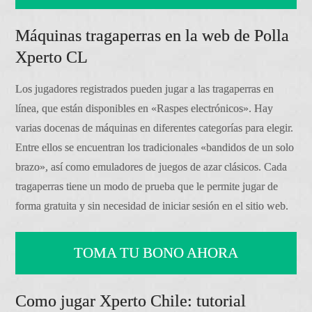
Máquinas tragaperras en la web de Polla
Xperto CL
Los jugadores registrados pueden jugar a las tragaperras en
línea, que están disponibles en «Raspes electrónicos». Hay
varias docenas de máquinas en diferentes categorías para elegir.
Entre ellos se encuentran los tradicionales «bandidos de un solo
brazo», así como emuladores de juegos de azar clásicos. Cada
tragaperras tiene un modo de prueba que le permite jugar de
forma gratuita y sin necesidad de iniciar sesión en el sitio web.
TOMA TU BONO AHORA
Como jugar Xperto Chile: tutorial