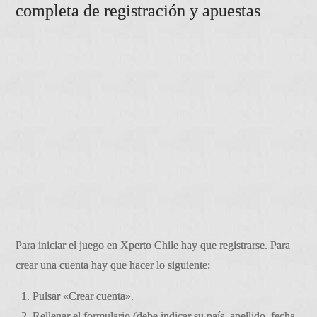
completa de registración y apuestas
Para iniciar el juego en Xperto Chile hay que registrarse. Para
crear una cuenta hay que hacer lo siguiente:
Pulsar «Crear cuenta».
Rellenar el formulario (debe indicar su país, apellido, fecha