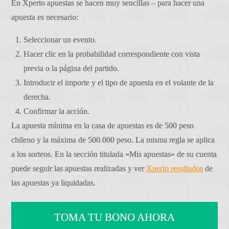
En Xperto apuestas se hacen muy sencillas – para hacer una
apuesta es necesario:
Seleccionar un evento.
Hacer clic en la probabilidad correspondiente con vista
previa o la página del partido.
Introducir el importe y el tipo de apuesta en el volante de la
derecha.
Confirmar la acción.
La apuesta mínima en la casa de apuestas es de 500 peso
chileno y la máxima de 500.000 peso. La misma regla se aplica
a los sorteos. En la sección titulada «Mis apuestas» de su cuenta
puede seguir las apuestas realizadas y ver
Xperto resultados
de
las apuestas ya liquidadas.
TOMA TU BONO AHORA