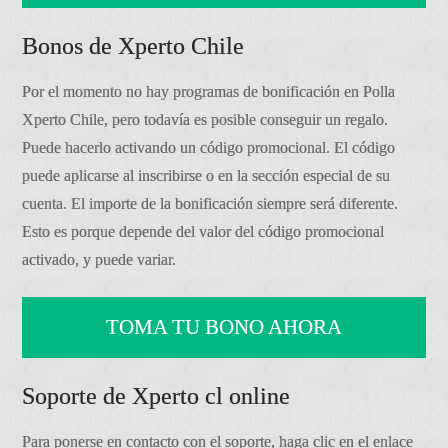
Bonos de Xperto Chile
Por el momento no hay programas de bonificación en Polla
Xperto Chile, pero todavía es posible conseguir un regalo.
Puede hacerlo activando un código promocional. El código
puede aplicarse al inscribirse o en la sección especial de su
cuenta. El importe de la bonificación siempre será diferente.
Esto es porque depende del valor del código promocional
activado, y puede variar.
TOMA TU BONO AHORA
Soporte de Xperto cl online
Para ponerse en contacto con el soporte, haga clic en el enlace